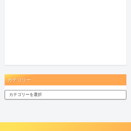
カテゴリー