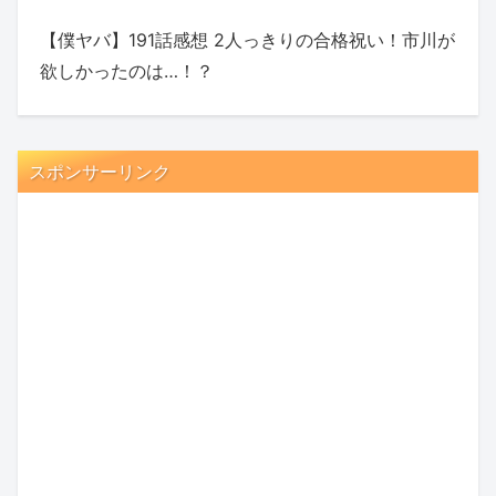
【僕ヤバ】191話感想 2人っきりの合格祝い！市川が
欲しかったのは…！？
スポンサーリンク