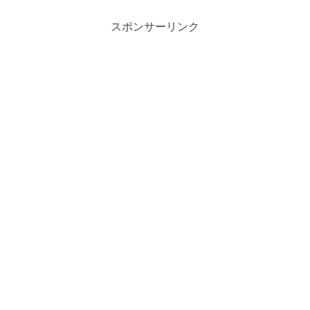
スポンサーリンク