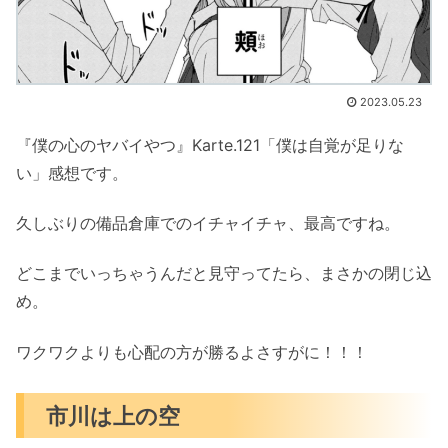
2023.05.23
『僕の心のヤバイやつ』Karte.121「僕は自覚が足りな
い」感想です。
久しぶりの備品倉庫でのイチャイチャ、最高ですね。
どこまでいっちゃうんだと見守ってたら、まさかの閉じ込
め。
ワクワクよりも心配の方が勝るよさすがに！！！
市川は上の空