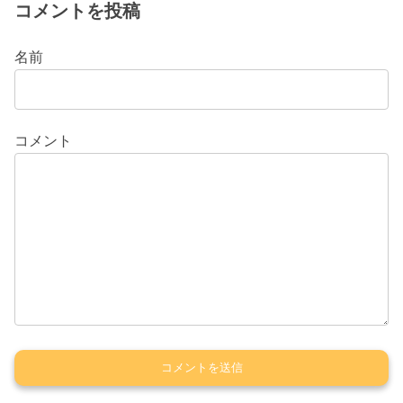
コメントを投稿
名前
コメント