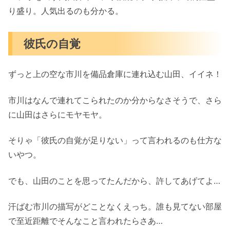
り盛り。人気出るのも分かる。
彼氏の自覚
ずっと上の空な市川を備品倉庫に連れ込む山田、イイネ！
市川はなんで連れてこられたのか分からなさそうで、さら
に山田はさらにモヤモヤ。
そりゃ「彼氏の自覚が足りない」って言われるのも仕方な
いやつ。
でも、山田のことを思ってたんだから、許してあげてよ…
汗ばむ市川の描写がどことなくえっち。誰も見てない部屋
で至近距離でそんなこと言われたらさあ…