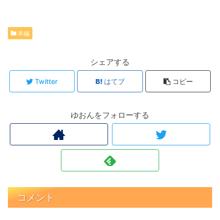
本編
シェアする
Twitter
はてブ
コピー
ゆおんをフォローする
コメント