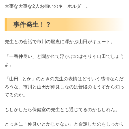
大事な大事な2人お揃いのキーホルダー。
事件発生！？
先生との会話で市川の脳裏に浮かぶ山田がキュート。
「一番仲良い」と聞かれて浮かぶのはそりゃ山田でしょう
よ。
「山田…とか」のときの先生の表情はどういう感情なんだ
ろうな。市川と山田が仲良しなのは普段のようすから知っ
てるのか。
もしかしたら保健室の先生とも通じてるのかもしれん。
とっさに「仲良いとかじゃない」と否定したのをしっかり