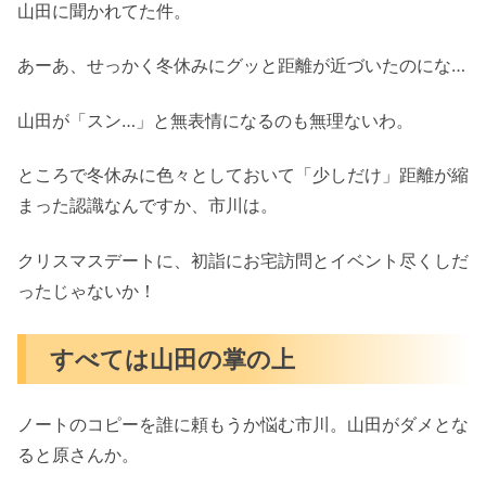
山田に聞かれてた件。
あーあ、せっかく冬休みにグッと距離が近づいたのにな…
山田が「スン…」と無表情になるのも無理ないわ。
ところで冬休みに色々としておいて「少しだけ」距離が縮
まった認識なんですか、市川は。
クリスマスデートに、初詣にお宅訪問とイベント尽くしだ
ったじゃないか！
すべては山田の掌の上
ノートのコピーを誰に頼もうか悩む市川。山田がダメとな
ると原さんか。