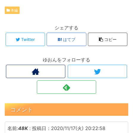
本編
シェアする
Twitter
はてブ
コピー
ゆおんをフォローする
コメント
名前:
48K
:
投稿日：2020/11/17(火) 20:22:58