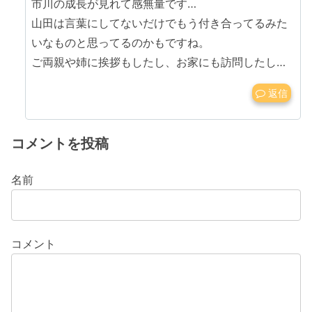
市川の成長が見れて感無量です…
山田は言葉にしてないだけでもう付き合ってるみた
いなものと思ってるのかもですね。
ご両親や姉に挨拶もしたし、お家にも訪問したし…
返信
コメントを投稿
名前
コメント