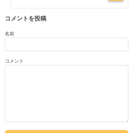
コメントを投稿
名前
コメント