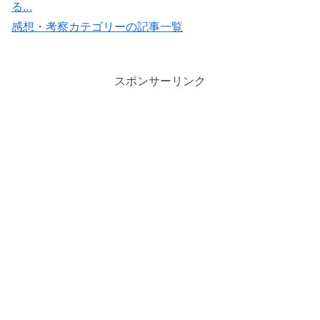
る…
感想・考察カテゴリーの記事一覧
スポンサーリンク