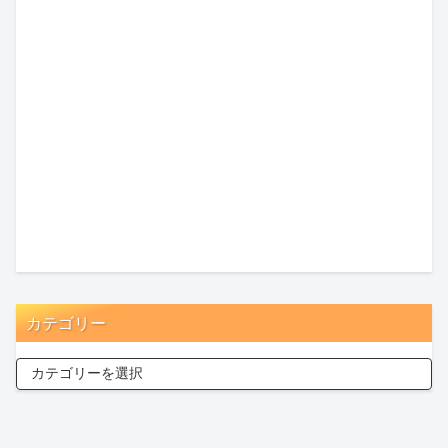
カテゴリー