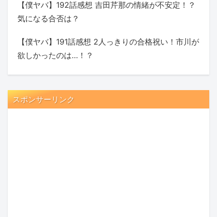
【僕ヤバ】192話感想 吉田芹那の情緒が不安定！？
気になる合否は？
【僕ヤバ】191話感想 2人っきりの合格祝い！市川が
欲しかったのは…！？
スポンサーリンク