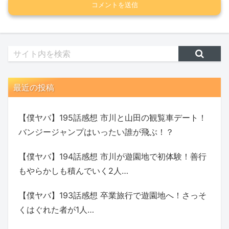
最近の投稿
【僕ヤバ】195話感想 市川と山田の観覧車デート！
バンジージャンプはいったい誰が飛ぶ！？
【僕ヤバ】194話感想 市川が遊園地で初体験！善行
もやらかしも積んでいく2人…
【僕ヤバ】193話感想 卒業旅行で遊園地へ！さっそ
くはぐれた者が1人…