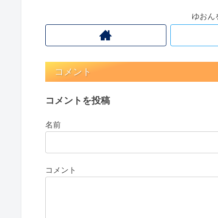
ゆおん
コメント
コメントを投稿
名前
コメント