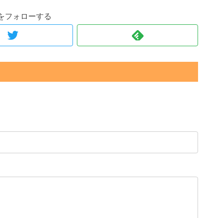
をフォローする