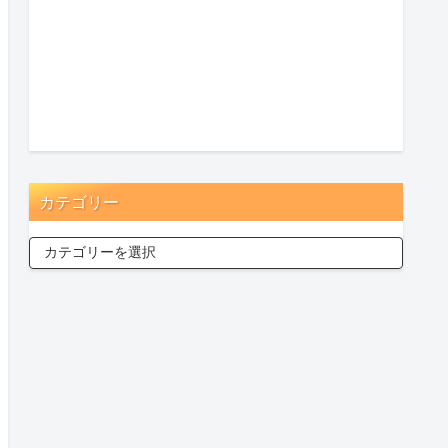
カテゴリー